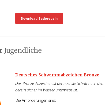
Download Baderegeln
 Jugendliche
Deutsches Schwimmabzeichen Bronze
Das Bronze-Abzeichen ist der nächste Schritt nach dem
bereits sicher im Wasser unterwegs ist.
Die Anforderungen sind: