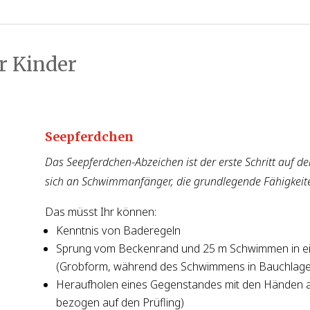
r Kinder
Seepferdchen
Das Seepferdchen-Abzeichen ist der erste Schritt auf 
sich an Schwimmanfänger, die grundlegende Fähigkei
Das müsst Ihr können:
Kenntnis von Baderegeln
Sprung vom Beckenrand und 25 m Schwimmen in ei
(Grobform, während des Schwimmens in Bauchlage
Heraufholen eines Gegenstandes mit den Händen au
bezogen auf den Prüfling)