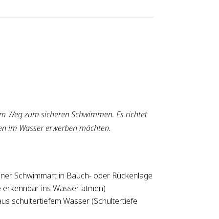
dem Weg zum sicheren Schwimmen. Es richtet
ten im Wasser erwerben möchten.
ner Schwimmart in Bauch- oder Rückenlage
 erkennbar ins Wasser atmen)
s schultertiefem Wasser (Schultertiefe