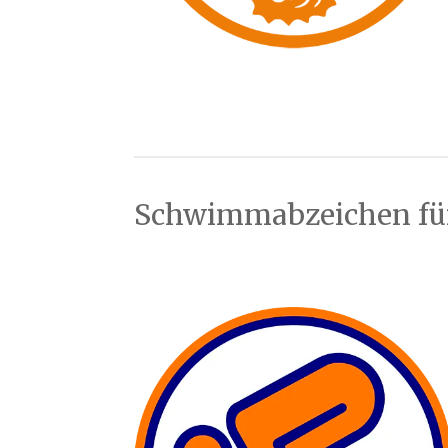
Schwimmabzeichen für