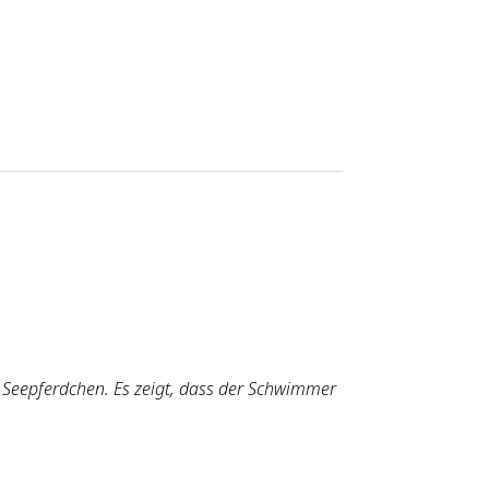
 Seepferdchen. Es zeigt, dass der Schwimmer