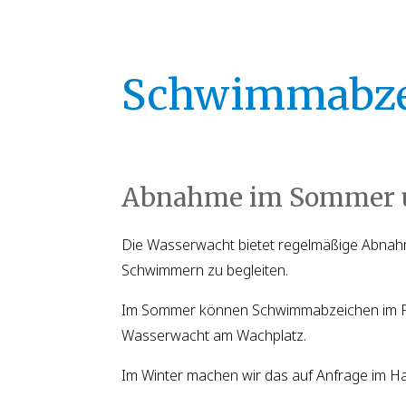
Schwimmabzei
Abnahme im Sommer u
Die Wasserwacht bietet regelmäßige Abnah
Schwimmern zu begleiten.
Im Sommer können Schwimmabzeichen im Fr
Wasserwacht am Wachplatz.
Im Winter machen wir das auf Anfrage im Ha