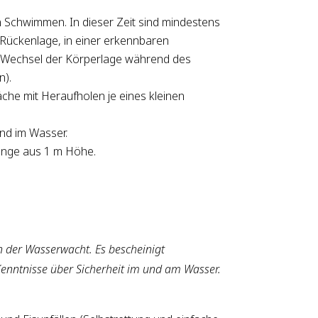
Schwimmen. In dieser Zeit sind mindestens
Rückenlage, in einer erkennbaren
(Wechsel der Körperlage während des
).
che mit Heraufholen je eines kleinen
nd im Wasser.
ünge aus 1 m Höhe.
 der Wasserwacht. Es bescheinigt
nntnisse über Sicherheit im und am Wasser.