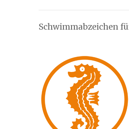
Schwimmabzeichen fü