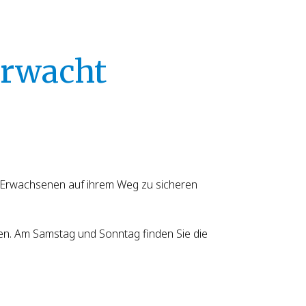
erwacht
 Erwachsenen auf ihrem Weg zu sicheren
. Am Samstag und Sonntag finden Sie die