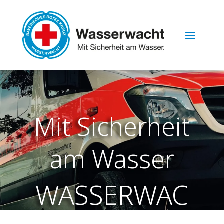
Mit Sicherheit
am Wasser
WASSERWAC
HT