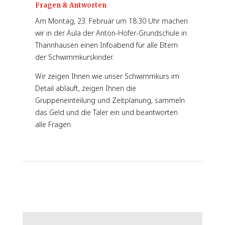
Fragen & Antworten
Am Montag, 23. Februar um 18:30 Uhr machen
wir in der Aula der Anton-Höfer-Grundschule in
Thannhausen einen Infoabend für alle Eltern
der Schwimmkurskinder.
Wir zeigen Ihnen wie unser Schwimmkurs im
Detail abläuft, zeigen Ihnen die
Gruppeneinteilung und Zeitplanung, sammeln
das Geld und die Taler ein und beantworten
alle Fragen.