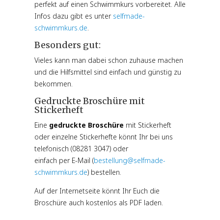
perfekt auf einen Schwimmkurs vorbereitet. Alle
Infos dazu gibt es unter
selfmade-
schwimmkurs.de
.
Besonders gut:
Vieles kann man dabei schon zuhause machen
und die Hilfsmittel sind einfach und günstig zu
bekommen.
Gedruckte Broschüre mit
Stickerheft
Eine
gedruckte Broschüre
mit Stickerheft
oder einzelne Stickerhefte könnt Ihr bei uns
telefonisch (08281 3047) oder
einfach per E-Mail (
bestellung@selfmade-
schwimmkurs.de
) bestellen.
Auf der Internetseite könnt Ihr Euch die
Broschüre auch kostenlos als PDF laden.