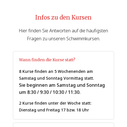
Infos zu den Kursen
Hier finden Sie Antworten auf die häufigsten
Fragen zu unseren Schwimmkursen.
Wann finden die Kurse statt?
8 Kurse finden an 5 Wochenenden am
Samstag und Sonntag Vormittag statt.
Sie beginnen am Samstag und Sonntag
um 8:30 /
9:30 / 10:30 / 11:30.
2 Kurse finden unter der Woche statt:
Dienstag und Freitag 17 bzw. 18 Uhr