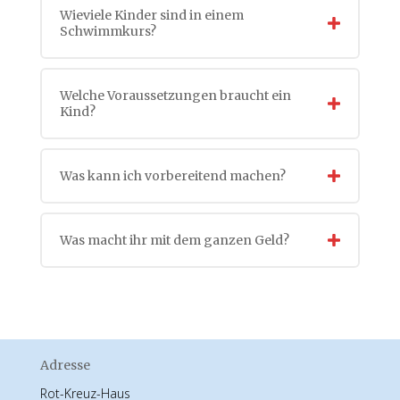
Wieviele Kinder sind in einem
Schwimmkurs?
Welche Voraussetzungen braucht ein
Kind?
Was kann ich vorbereitend machen?
Was macht ihr mit dem ganzen Geld?
Adresse
Rot-Kreuz-Haus