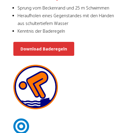
Sprung vom Beckenrand und 25 m Schwimmen
Heraufholen eines Gegenstandes mit den Händen
aus schultertiefem Wasser
Kenntnis der Baderegeln
Download Baderegeln
