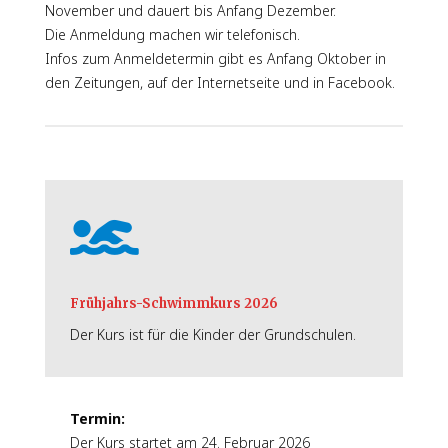
November und dauert bis Anfang Dezember.
Die Anmeldung machen wir telefonisch.
Infos zum Anmeldetermin gibt es Anfang Oktober in
den Zeitungen, auf der Internetseite und in Facebook.

Frühjahrs-Schwimmkurs 2026
Der Kurs ist für die Kinder der Grundschulen.
Termin:
Der Kurs startet am 24. Februar 2026