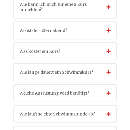
Wie kann ich mich für einen Kurs
anmelden?
Wo ist der Elternabend?
Was kostet ein Kurs?
Wie lange dauert ein Schwimmkurs?
Welche Ausrüstung wird benötigt?
Wie läuft so eine Schwimmstunde ab?