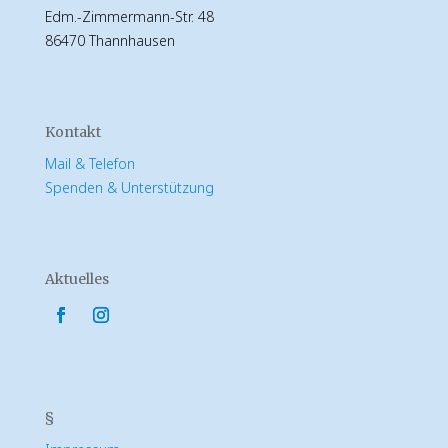
Edm.-Zimmermann-Str. 48
86470 Thannhausen
Kontakt
Mail & Telefon
Spenden & Unterstützung
Aktuelles
§