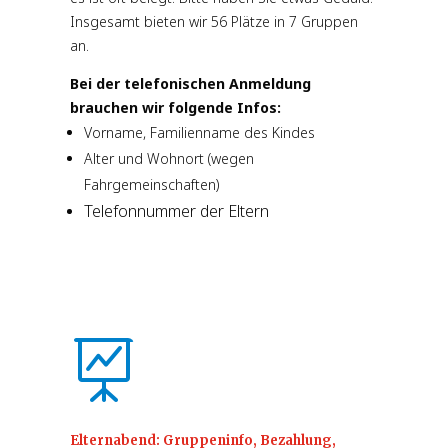
Insgesamt bieten wir 56 Plätze in 7 Gruppen
an.
Bei der telefonischen Anmeldung
brauchen wir folgende Infos:
Vorname, Familienname des Kindes
Alter und Wohnort (wegen
Fahrgemeinschaften)
Telefonnummer der Eltern

Elternabend: Gruppeninfo, Bezahlung,