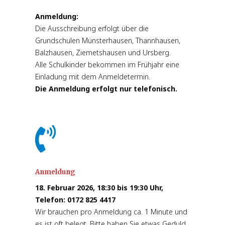
Anmeldung:
Die Ausschreibung erfolgt über die
Grundschulen Münsterhausen, Thannhausen,
Balzhausen, Ziemetshausen und Ursberg.
Alle Schulkinder bekommen im Frühjahr eine
Einladung mit dem Anmeldetermin.
Die Anmeldung erfolgt nur telefonisch.

Anmeldung
18. Februar 2026, 18:30 bis 19:30 Uhr,
Telefon: 0172 825 4417
Wir brauchen pro Anmeldung ca. 1 Minute und
es ist oft belegt. Bitte haben Sie etwas Geduld.