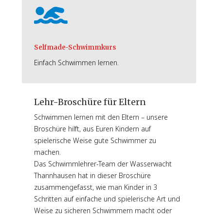

Selfmade-Schwimmkurs
Einfach Schwimmen lernen.
Lehr-Broschüre für Eltern
Schwimmen lernen mit den Eltern – unsere
Broschüre hilft, aus Euren Kindern auf
spielerische Weise gute Schwimmer zu
machen.
Das Schwimmlehrer-Team der Wasserwacht
Thannhausen hat in dieser Broschüre
zusammengefasst, wie man Kinder in 3
Schritten auf einfache und spielerische Art und
Weise zu sicheren Schwimmern macht oder