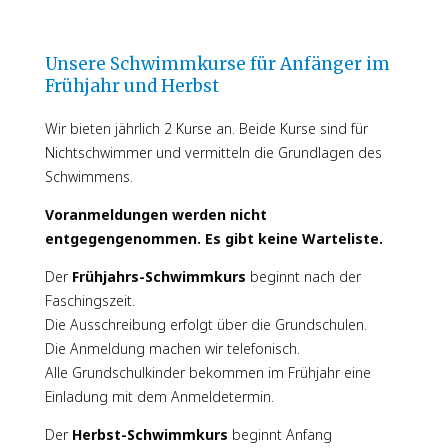
THANNHAUS
Unsere Schwimmkurse für Anfänger im
Frühjahr und Herbst
EN
Wir bieten jährlich 2 Kurse an. Beide Kurse sind für
Nichtschwimmer und vermitteln die Grundlagen des
Schwimmens.
Voranmeldungen werden nicht
entgegengenommen. Es gibt keine Warteliste.
Der
Frühjahrs-Schwimmkurs
beginnt nach der
Faschingszeit.
Die Ausschreibung erfolgt über die Grundschulen.
Die Anmeldung machen wir telefonisch.
Alle Grundschulkinder bekommen im Frühjahr eine
Einladung mit dem Anmeldetermin.
Der
Herbst-Schwimmkurs
beginnt Anfang