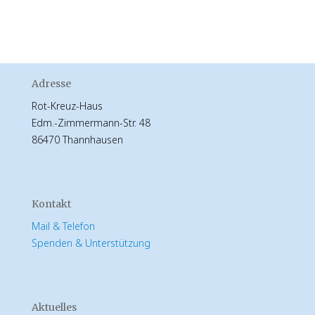
Adresse
Rot-Kreuz-Haus
Edm.-Zimmermann-Str. 48
86470 Thannhausen
Kontakt
Mail & Telefon
Spenden & Unterstützung
Aktuelles