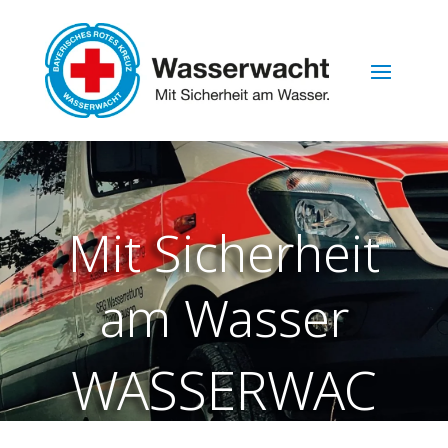
Mit Sicherheit
am Wasser
WASSERWAC
HT